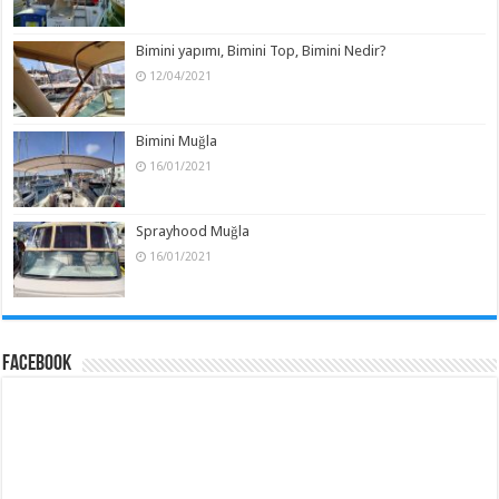
Bimini yapımı, Bimini Top, Bimini Nedir?
12/04/2021
Bimini Muğla
16/01/2021
Sprayhood Muğla
16/01/2021
Facebook