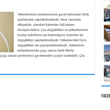
Yelkenlerinizin yenilenmesine gerek kalmadan farklı
uyarlamalar yapılabilmektedir. İlave camadan
ekleyebilir, standart balenden full balene
dönüştürebiliriz. Çıta değişiklikleri ve yelkenlerinizin
basılıp indirilmesi için kullandığınız sistemler de
değişiklikler yapılabilmektedir. Yelkenlerdeki form
değişiklikleri de uyarlanabilmektedir. Yelkenlerin
kullanılmasında çoğu zaman farklı fikirler
zin çoğu zaman yenilenmesi gerekmeden çözüm üretilebilir. Çıta …
Face